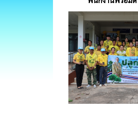
พนักงานพร้อมด้ว