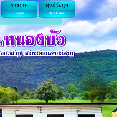
รายงาน
ศูนย์ข้อมูล
Report
Data Center