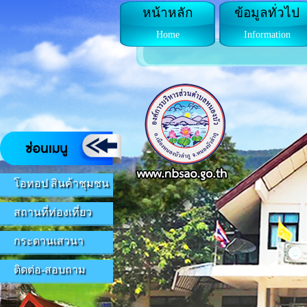
หน้าหลัก
ข้อมูลทั่วไป
Home
Information
โอทอป สินค้าชุมชน
สถานที่ท่องเที่ยว
กระดานเสวนา
ติดต่อ-สอบถาม