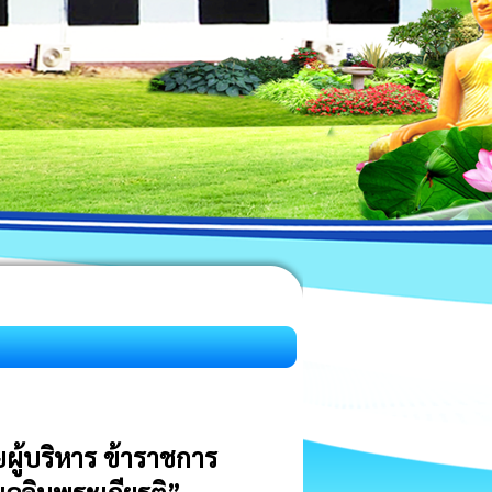
ผู้บริหาร ข้าราชการ