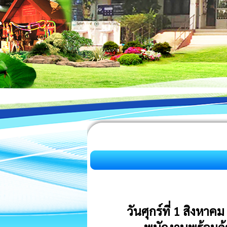
วันศุกร์ที่ 1 สิงห