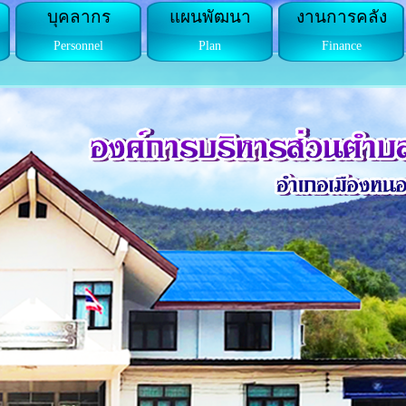
บุคลากร
แผนพัฒนา
งานการคลัง
Personnel
Plan
Finance