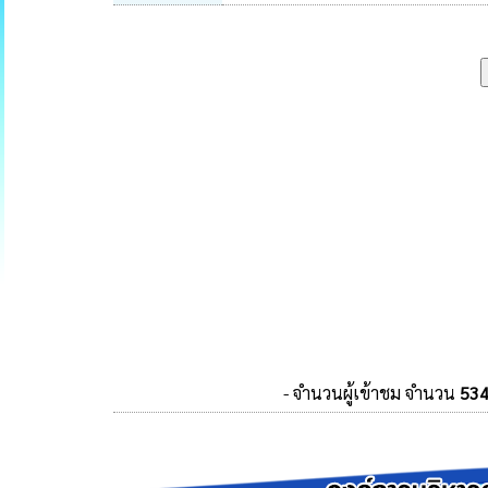
- จำนวนผู้เข้าชม จำนวน
53