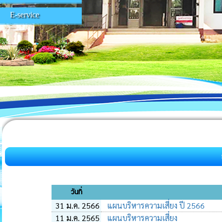
E-service
วันที่
31 ม.ค. 2566
แผนบริหารความเสี่ยง ปี 2566
11 ม.ค. 2565
แผนบริหารความเสี่ยง