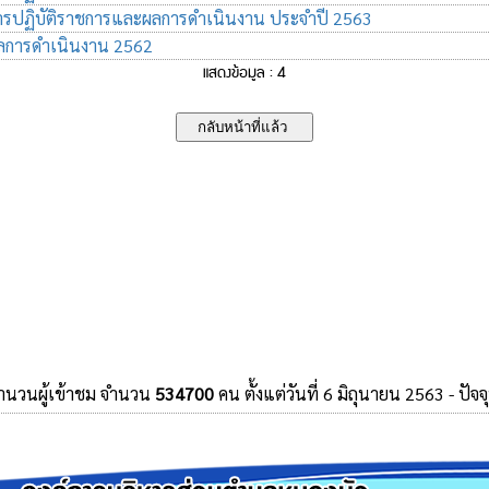
รปฏิบัติราชการและผลการดำเนินงาน ประจำปี 2563
การดำเนินงาน 2562
แสดงข้อมูล : 4
จำนวนผู้เข้าชม จำนวน
534700
คน ตั้งแต่วันที่ 6 มิถุนายน 2563 - ปัจจ