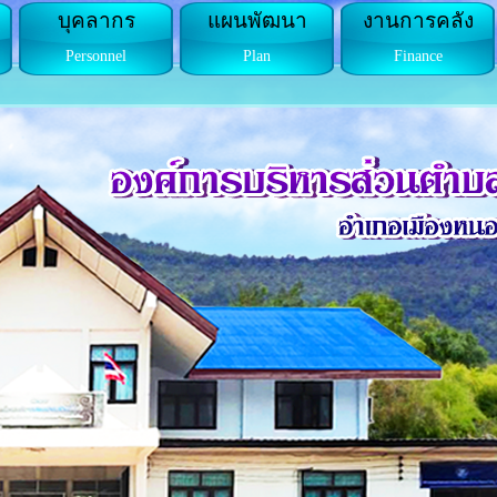
บุคลากร
แผนพัฒนา
งานการคลัง
Personnel
Plan
Finance