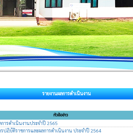
รายงานผลการดำเนินงาน
หัวข้อข่าว
การดำเนินงานประจำปี 2565
รปฏิบัติราชการและผลการดำเนินงาน ประจำปี 2564