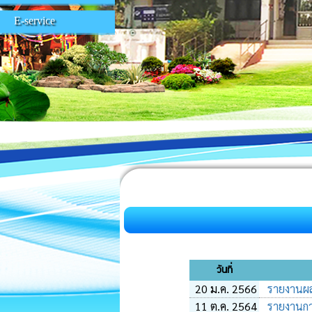
E-service
วันที่
20 ม.ค. 2566
รายงานผล
11 ต.ค. 2564
รายงานกา