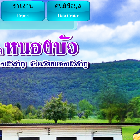
รายงาน
ศูนย์ข้อมูล
Report
Data Center