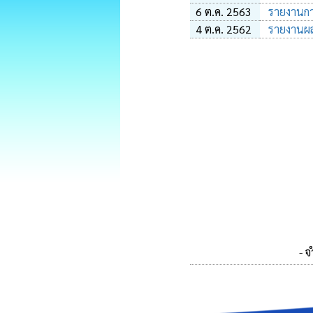
6 ต.ค. 2563
รายงานกา
4 ต.ค. 2562
รายงานผล
- 