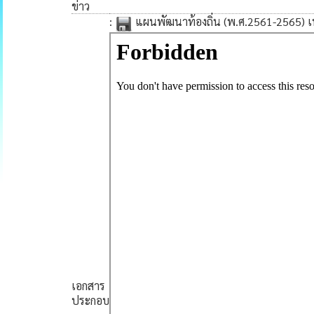
ข่าว
:
แผนพัฒนาท้องถิ่น (พ.ศ.2561-2565) เพิ
เอกสาร
ประกอบ