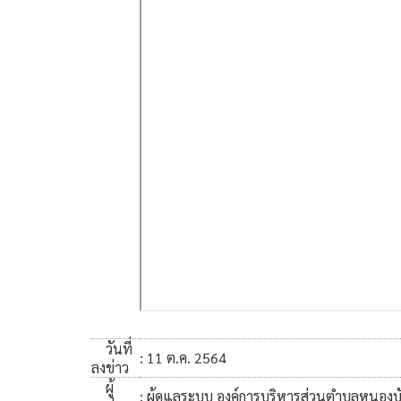
วันที่
: 11 ต.ค. 2564
ลงข่าว
ผู้
: ผู้ดูแลระบบ องค์การบริหารส่วนตำบลหนองบ