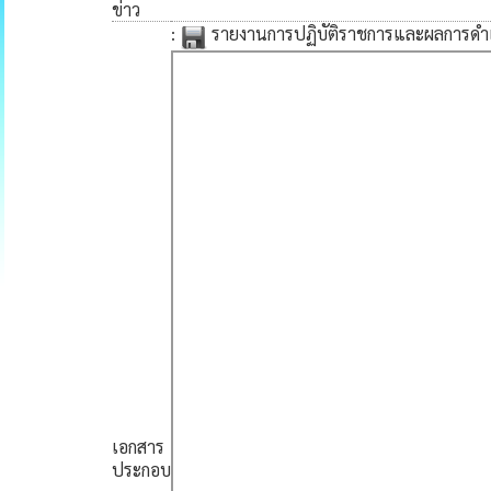
ข่าว
:
รายงานการปฏิบัติราชการและผลการดำ
เอกสาร
ประกอบ