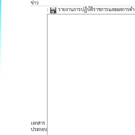
ข่าว
:
รายงานการปฏิบัติราชการและผลการดำ
เอกสาร
ประกอบ